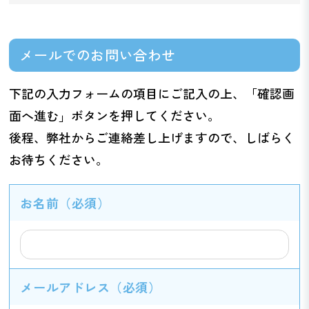
メールでのお問い合わせ
下記の入力フォームの項目にご記入の上、「確認画
面へ進む」ボタンを押してください。
後程、弊社からご連絡差し上げますので、しばらく
お待ちください。
お名前
（必須）
メールアドレス
（必須）