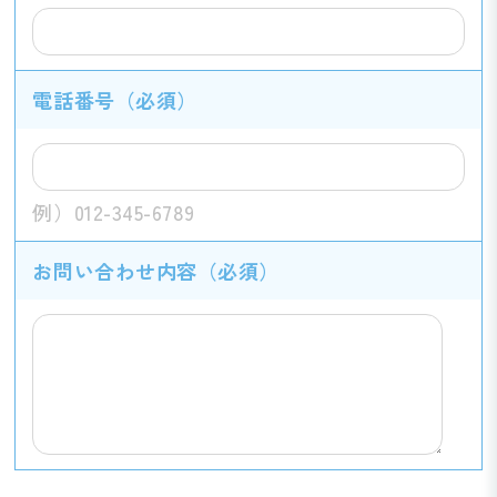
電話番号
（必須）
例）012-345-6789
お問い合わせ内容
（必須）