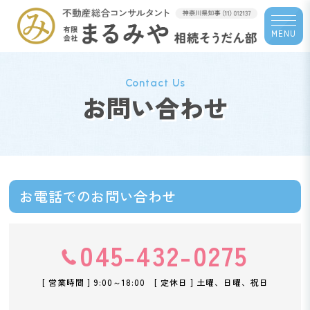
MENU
Contact Us
お問い合わせ
お電話でのお問い合わせ
045-432-0275
[ 営業時間 ] 9:00～18:00 [ 定休日 ] 土曜、日曜、祝日