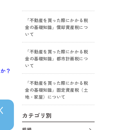
「不動産を買った際にかかる税
金の基礎知識」償却資産税につ
いて
「不動産を買った際にかかる税
金の基礎知識」都市計画税につ
いて
すか？
「不動産を買った際にかかる税
金の基礎知識」固定資産税（土
地・家屋）について
く
カテゴリ別
相続