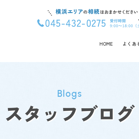
HOME
よくあ
Blogs
スタッフブログ