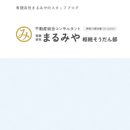
有限会社まるみやのスタッフブログ