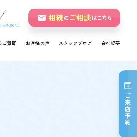
るご質問
お客様の声
スタッフブログ
会社概要